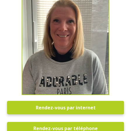
Rendez-vous par internet
Rendez-vous par téléphone