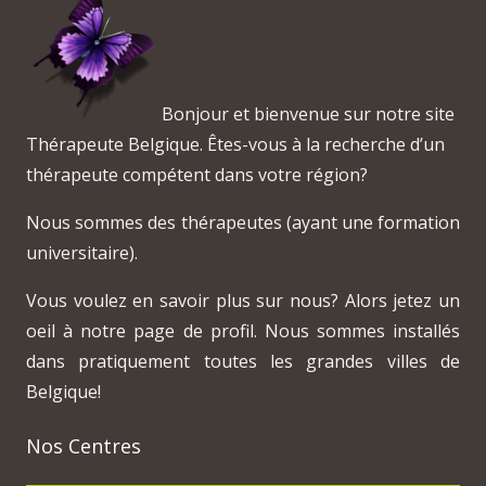
Bonjour et bienvenue sur notre site
Thérapeute Belgique. Êtes-vous à la recherche d’un
thérapeute compétent dans votre région?
Nous sommes des thérapeutes (ayant une formation
universitaire).
Vous voulez en savoir plus sur nous? Alors jetez un
oeil à notre page de profil. Nous sommes installés
dans pratiquement toutes les grandes villes de
Belgique!
Nos Centres