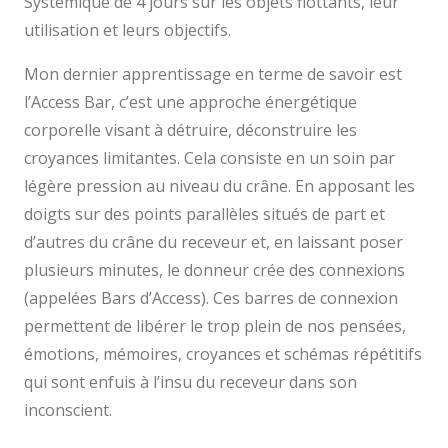
Systémique de 4 jours sur les objets flottants, leur
utilisation et leurs objectifs.
Mon dernier apprentissage en terme de savoir est
l’Access Bar, c’est une approche énergétique
corporelle visant à détruire, déconstruire les
croyances limitantes. Cela consiste en un soin par
légère pression au niveau du crâne. En apposant les
doigts sur des points parallèles situés de part et
d’autres du crâne du receveur et, en laissant poser
plusieurs minutes, le donneur crée des connexions
(appelées Bars d’Access). Ces barres de connexion
permettent de libérer le trop plein de nos pensées,
émotions, mémoires, croyances et schémas répétitifs
qui sont enfuis à l’insu du receveur dans son
inconscient.