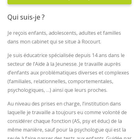
Qui suis-je ?
Je reçois enfants, adolescents, adultes et familles
dans mon cabinet qui se situe à Rocourt.
Je suis éducatrice spécialisée depuis 14 ans dans le
secteur de l’Aide à la Jeunesse. Je travaille auprès
d’enfants aux problématiques diverses et complexes
(familiales, relationnelles, comportementales,
psychologiques, …) ainsi que leurs proches.
Au niveau des prises en charge, l’institution dans
laquelle je travaille a toujours eu comme volonté de
considérer chaque fonction (AS, psy et éduc) de la
même manière, sauf pour la psychologue qui est la
seule à faire passer des tests aux enfants. Guidée par