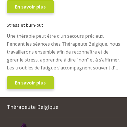
En savoir plus
Stress et burn-out
Une thérapie peut être d’un secours précieux.
Pendant les séances chez Thérapeute Belgique, nous
travaillerons ensemble afin de reconnaître et de
gérer le stress, apprendre à dire “non” et à s’affirmer.
Les troubles de fatigue s’accompagnent souvent d’…
En savoir plus
Thérapeute Belgique