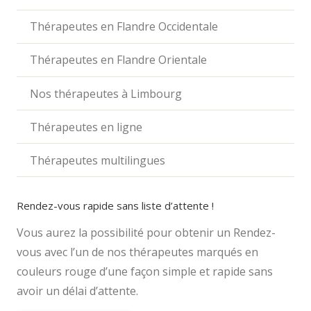
Thérapeutes en Flandre Occidentale
Thérapeutes en Flandre Orientale
Nos thérapeutes à Limbourg
Thérapeutes en ligne
Thérapeutes multilingues
Rendez-vous rapide sans liste d’attente !
Vous aurez la possibilité pour obtenir un Rendez-
vous avec l’un de nos thérapeutes marqués en
couleurs rouge d’une façon simple et rapide sans
avoir un délai d’attente.