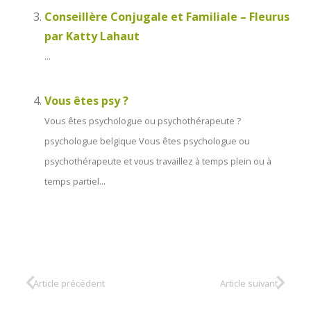
Conseillère Conjugale et Familiale – Fleurus
par Katty Lahaut
...
Vous êtes psy ?
Vous êtes psychologue ou psychothérapeute ?
psychologue belgique Vous êtes psychologue ou
psychothérapeute et vous travaillez à temps plein ou à
temps partiel...
Article précédent
Article suivant