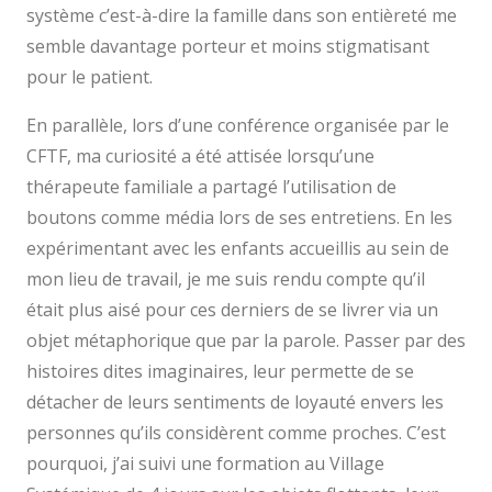
système c’est-à-dire la famille dans son entièreté me
semble davantage porteur et moins stigmatisant
pour le patient.
En parallèle, lors d’une conférence organisée par le
CFTF, ma curiosité a été attisée lorsqu’une
thérapeute familiale a partagé l’utilisation de
boutons comme média lors de ses entretiens. En les
expérimentant avec les enfants accueillis au sein de
mon lieu de travail, je me suis rendu compte qu’il
était plus aisé pour ces derniers de se livrer via un
objet métaphorique que par la parole. Passer par des
histoires dites imaginaires, leur permette de se
détacher de leurs sentiments de loyauté envers les
personnes qu’ils considèrent comme proches. C’est
pourquoi, j’ai suivi une formation au Village