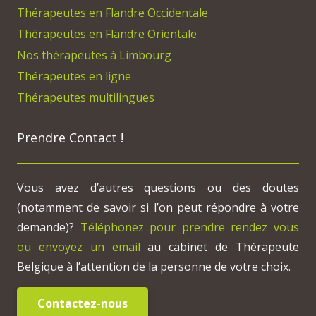
Thérapeutes en Flandre Occidentale
Thérapeutes en Flandre Orientale
Nos thérapeutes à Limbourg
Thérapeutes en ligne
Thérapeutes multilingues
Prendre Contact !
Vous avez d’autres questions ou des doutes
(notamment de savoir si l’on peut répondre à votre
demande)?
Téléphonez pour prendre rendez vous
ou envoyez un email
au cabinet de Thérapeute
Belgique à l’attention de la personne de votre choix.
Contactez-nous