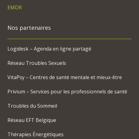
EMDR
Nos partenaires
Logidesk – Agenda en ligne partagé
Réseau Troubles Sexuels
VitaPsy – Centres de santé mentale et mieux-être
Privium – Services pour les professionnels de santé
Troubles du Sommeil
Réseau EFT Belgique
Thérapies Énergétiques