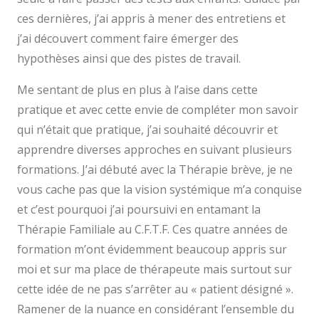
ces dernières, j’ai appris à mener des entretiens et
j’ai découvert comment faire émerger des
hypothèses ainsi que des pistes de travail.
Me sentant de plus en plus à l’aise dans cette
pratique et avec cette envie de compléter mon savoir
qui n’était que pratique, j’ai souhaité découvrir et
apprendre diverses approches en suivant plusieurs
formations. J’ai débuté avec la Thérapie brève, je ne
vous cache pas que la vision systémique m’a conquise
et c’est pourquoi j’ai poursuivi en entamant la
Thérapie Familiale au C.F.T.F. Ces quatre années de
formation m’ont évidemment beaucoup appris sur
moi et sur ma place de thérapeute mais surtout sur
cette idée de ne pas s’arrêter au « patient désigné ».
Ramener de la nuance en considérant l’ensemble du