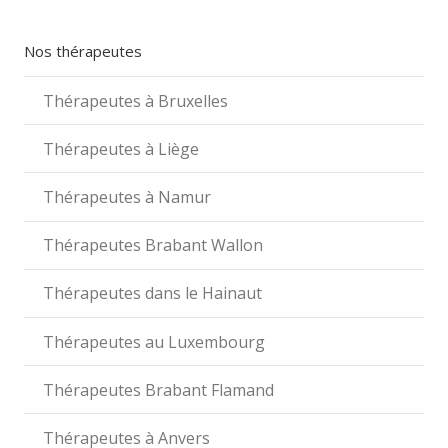
Nos thérapeutes
Thérapeutes à Bruxelles
Thérapeutes à Liège
Thérapeutes à Namur
Thérapeutes Brabant Wallon
Thérapeutes dans le Hainaut
Thérapeutes au Luxembourg
Thérapeutes Brabant Flamand
Thérapeutes à Anvers