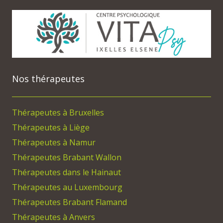
Nos thérapeutes
Thérapeutes à Bruxelles
Thérapeutes à Liège
Thérapeutes à Namur
Thérapeutes Brabant Wallon
Thérapeutes dans le Hainaut
Thérapeutes au Luxembourg
Thérapeutes Brabant Flamand
Thérapeutes à Anvers