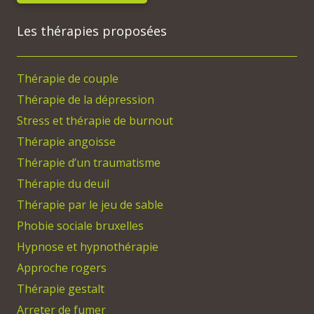
Les thérapies proposées
Thérapie de couple
Thérapie de la dépression
Stress et thérapie de burnout
Thérapie angoisse
Thérapie d’un traumatisme
Thérapie du deuil
Thérapie par le jeu de sable
Phobie sociale bruxelles
Hypnose et hypnothérapie
Approche rogers
Thérapie gestalt
Arreter de fumer