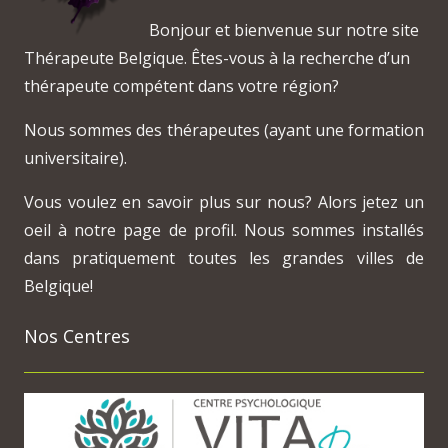
Bonjour et bienvenue sur notre site
Thérapeute Belgique. Êtes-vous à la recherche d’un
thérapeute compétent dans votre région?
Nous sommes des thérapeutes (ayant une formation
universitaire).
Vous voulez en savoir plus sur nous? Alors jetez un
oeil à notre page de profil. Nous sommes installés
dans pratiquement toutes les grandes villes de
Belgique!
Nos Centres