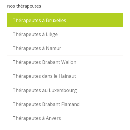
Nos thérapeutes
Thérapeutes à Bruxelles
Thérapeutes à Liège
Thérapeutes à Namur
Thérapeutes Brabant Wallon
Thérapeutes dans le Hainaut
Thérapeutes au Luxembourg
Thérapeutes Brabant Flamand
Thérapeutes à Anvers