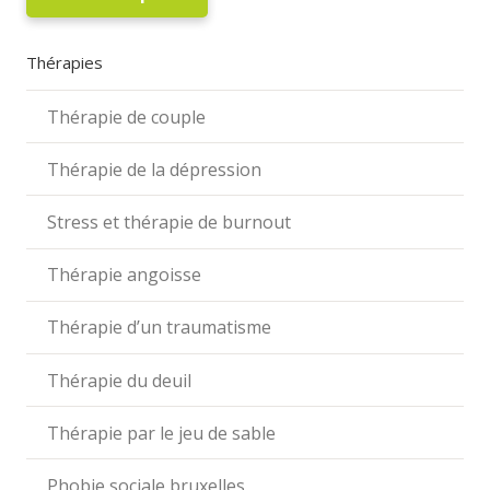
Thérapies
Thérapie de couple
Thérapie de la dépression
Stress et thérapie de burnout
Thérapie angoisse
Thérapie d’un traumatisme
Thérapie du deuil
Thérapie par le jeu de sable
Phobie sociale bruxelles