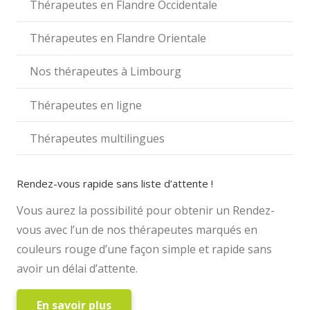
Thérapeutes en Flandre Occidentale
Thérapeutes en Flandre Orientale
Nos thérapeutes à Limbourg
Thérapeutes en ligne
Thérapeutes multilingues
Rendez-vous rapide sans liste d’attente !
Vous aurez la possibilité pour obtenir un Rendez-
vous avec l’un de nos thérapeutes marqués en
couleurs rouge d’une façon simple et rapide sans
avoir un délai d’attente.
En savoir plus