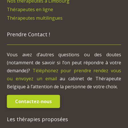
Nos thérapeutes à Limbourg
Thérapeutes en ligne
Thérapeutes multilingues
Prendre Contact !
Vous avez d’autres questions ou des doutes
(notamment de savoir si l’on peut répondre à votre
demande)?
Téléphonez pour prendre rendez vous
ou envoyez un email
au cabinet de Thérapeute
Belgique à l’attention de la personne de votre choix.
Contactez-nous
Les thérapies proposées