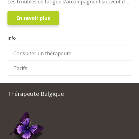
Les troubles de fatigue s’accompagnent souvent d’…
En savoir plus
Info
Consulter un thérapeute
Tarifs
Thérapeute Belgique