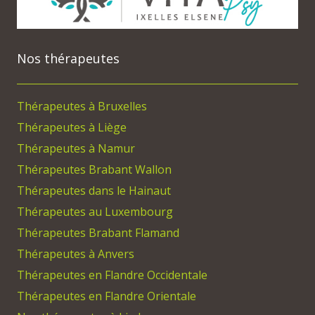
Nos thérapeutes
Thérapeutes à Bruxelles
Thérapeutes à Liège
Thérapeutes à Namur
Thérapeutes Brabant Wallon
Thérapeutes dans le Hainaut
Thérapeutes au Luxembourg
Thérapeutes Brabant Flamand
Thérapeutes à Anvers
Thérapeutes en Flandre Occidentale
Thérapeutes en Flandre Orientale