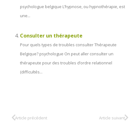
psychologue belgique L’hypnose, ou hypnothérapie, est
une...
Consulter un thérapeute
Pour quels types de troubles consulter Thérapeute
Belgique? psychologue On peut aller consulter un
thérapeute pour des troubles d’ordre relationnel
(difficultés...
Article précédent
Article suivant