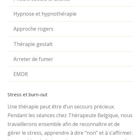
Hypnose et hypnothérapie
Approche rogers
Thérapie gestalt
Arreter de fumer
EMDR
Stress et burn-out
Une thérapie peut être d’un secours précieux.
Pendant les séances chez Thérapeute Belgique, nous
travaillerons ensemble afin de reconnaître et de
gérer le stress, apprendre à dire “non” et à s’affirmer.