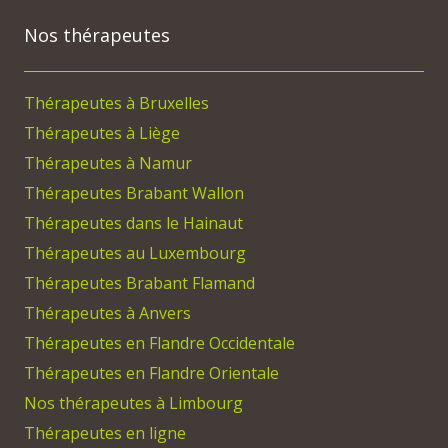
Nos thérapeutes
Thérapeutes à Bruxelles
Thérapeutes à Liège
Thérapeutes à Namur
Thérapeutes Brabant Wallon
Thérapeutes dans le Hainaut
Thérapeutes au Luxembourg
Thérapeutes Brabant Flamand
Thérapeutes à Anvers
Thérapeutes en Flandre Occidentale
Thérapeutes en Flandre Orientale
Nos thérapeutes à Limbourg
Thérapeutes en ligne