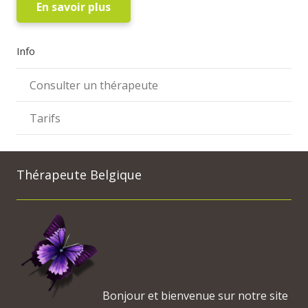
En savoir plus
Info
Consulter un thérapeute
Tarifs
Thérapeute Belgique
Bonjour et bienvenue sur notre site