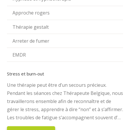
Approche rogers
Thérapie gestalt
Arreter de fumer
EMDR
Stress et burn-out
Une thérapie peut être d’un secours précieux.
Pendant les séances chez Thérapeute Belgique, nous
travaillerons ensemble afin de reconnaître et de
gérer le stress, apprendre à dire “non” et à s’affirmer.
Les troubles de fatigue s’accompagnent souvent d’…