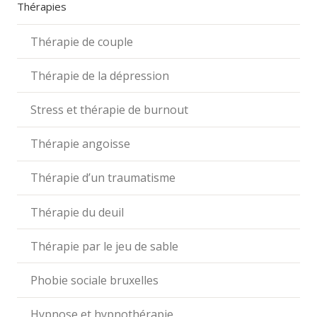
Thérapies
Thérapie de couple
Thérapie de la dépression
Stress et thérapie de burnout
Thérapie angoisse
Thérapie d’un traumatisme
Thérapie du deuil
Thérapie par le jeu de sable
Phobie sociale bruxelles
Hypnose et hypnothérapie