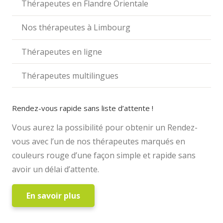
Thérapeutes en Flandre Orientale
Nos thérapeutes à Limbourg
Thérapeutes en ligne
Thérapeutes multilingues
Rendez-vous rapide sans liste d’attente !
Vous aurez la possibilité pour obtenir un Rendez-
vous avec l’un de nos thérapeutes marqués en
couleurs rouge d’une façon simple et rapide sans
avoir un délai d’attente.
En savoir plus