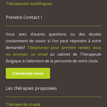
Thérapeutes multilingues
Prendre Contact !
Vous avez d’autres questions ou des doutes
(notamment de savoir si l’on peut répondre à votre
demande)?
Téléphonez pour prendre rendez vous
ou envoyez un email
au cabinet de Thérapeute
Belgique à l’attention de la personne de votre choix.
Contactez-nous
Les thérapies proposées
Thérapie de couple