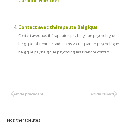
Caroline Horschel
...
Contact avec thérapeute Belgique
Contact avec nos thérapeutes psy belgique psychologue
belgique Obtenir de l’aide dans votre quartier psychologue
belgique psy belgique psychologues Prendre contact...
Article précédent
Article suivant
Nos thérapeutes