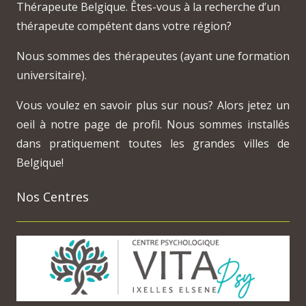
Thérapeute Belgique. Êtes-vous à la recherche d’un
thérapeute compétent dans votre région?
Nous sommes des thérapeutes (ayant une formation
universitaire).
Vous voulez en savoir plus sur nous? Alors jetez un
oeil à notre page de profil. Nous sommes installés
dans pratiquement toutes les grandes villes de
Belgique!
Nos Centres