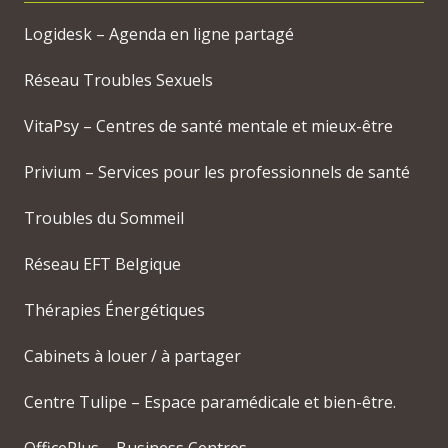
Logidesk – Agenda en ligne partagé
Réseau Troubles Sexuels
VitaPsy – Centres de santé mentale et mieux-être
Privium – Services pour les professionnels de santé
Troubles du Sommeil
Réseau EFT Belgique
Thérapies Énergétiques
Cabinets à louer / à partager
Centre Tulipe – Espace paramédicale et bien-être.
OfficePlus – Business Centres