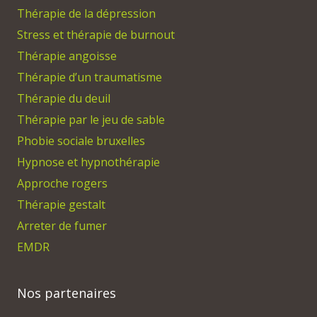
Thérapie de la dépression
Stress et thérapie de burnout
Thérapie angoisse
Thérapie d’un traumatisme
Thérapie du deuil
Thérapie par le jeu de sable
Phobie sociale bruxelles
Hypnose et hypnothérapie
Approche rogers
Thérapie gestalt
Arreter de fumer
EMDR
Nos partenaires