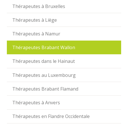
Thérapeutes à Bruxelles
Thérapeutes à Liège
Thérapeutes à Namur
Thérapeutes Brabant Wallon
Thérapeutes dans le Hainaut
Thérapeutes au Luxembourg
Thérapeutes Brabant Flamand
Thérapeutes à Anvers
Thérapeutes en Flandre Occidentale