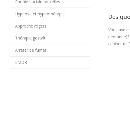
Phobie sociale bruxelles
Hypnose et hypnothérapie
Des que
Approche rogers
Vous avez d
demande)
Thérapie gestalt
cabinet de 
Arreter de fumer
EMDR