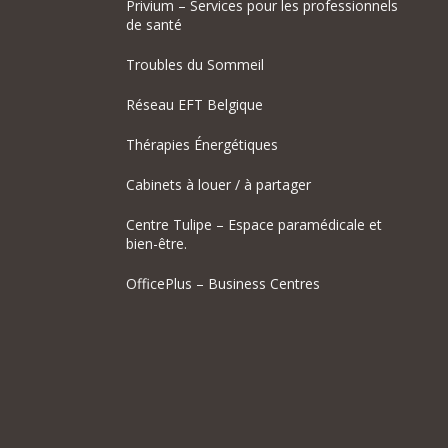
Privium – Services pour les professionnels
de santé
Troubles du Sommeil
Réseau EFT Belgique
Thérapies Énergétiques
Cabinets à louer / à partager
Centre Tulipe – Espace paramédicale et
bien-être.
OfficePlus – Business Centres