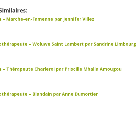
Similaires:
 – Marche-en-Famenne par Jennifer Villez
thérapeute – Woluwe Saint Lambert par Sandrine Limbourg
 – Thérapeute Charleroi par Priscille Mballa Amougou
thérapeute – Blandain par Anne Dumortier