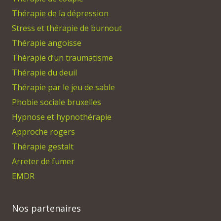
Thérapie de la dépression
Stress et thérapie de burnout
Thérapie angoisse
Thérapie d’un traumatisme
Thérapie du deuil
Thérapie par le jeu de sable
Phobie sociale bruxelles
Hypnose et hypnothérapie
Approche rogers
Thérapie gestalt
Arreter de fumer
EMDR
Nos partenaires