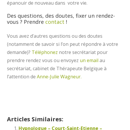
épanouir de nouveau dans votre vie.
Des questions, des doutes, fixer un rendez-
vous ? Prendre
contact
!
Vous avez d’autres questions ou des doutes
(notamment de savoir si l’on peut répondre à votre
demande)?
Téléphonez
notre secrétariat pour
prendre rendez vous ou envoyez
un email
au
secrétariat, cabinet de Thérapeute Belgique à
l’attention de
Anne-Julie Wagneur.
Sunny Ausloos
Articles Similaires:
Hypnologue – Court-Saint-Etienne –