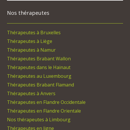
Nos thérapeutes
Thérapeutes à Bruxelles
Thérapeutes à Liège
Thérapeutes à Namur
Thérapeutes Brabant Wallon
Thérapeutes dans le Hainaut
Thérapeutes au Luxembourg
Thérapeutes Brabant Flamand
Thérapeutes à Anvers
Thérapeutes en Flandre Occidentale
Thérapeutes en Flandre Orientale
Nos thérapeutes à Limbourg
Thérapeutes en ligne