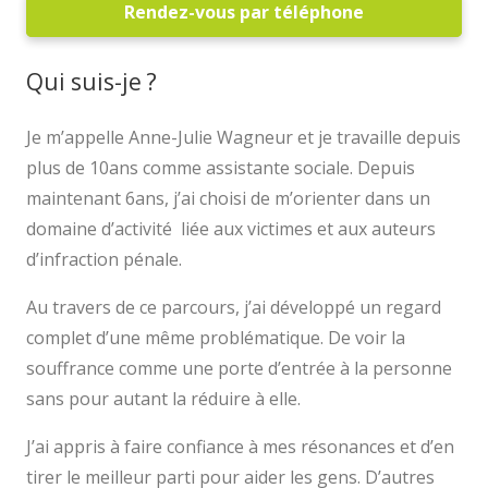
Rendez-vous par téléphone
Qui suis-je ?
Je m’appelle Anne-Julie Wagneur et je travaille depuis
plus de 10ans comme assistante sociale. Depuis
maintenant 6ans, j’ai choisi de m’orienter dans un
domaine d’activité liée aux victimes et aux auteurs
d’infraction pénale.
Au travers de ce parcours, j’ai développé un regard
complet d’une même problématique. De voir la
souffrance comme une porte d’entrée à la personne
sans pour autant la réduire à elle.
J’ai appris à faire confiance à mes résonances et d’en
tirer le meilleur parti pour aider les gens. D’autres