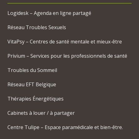
Logidesk – Agenda en ligne partagé
Réseau Troubles Sexuels
VitaPsy – Centres de santé mentale et mieux-être
Privium – Services pour les professionnels de santé
Troubles du Sommeil
Réseau EFT Belgique
Thérapies Énergétiques
Cabinets à louer / à partager
Centre Tulipe – Espace paramédicale et bien-être.