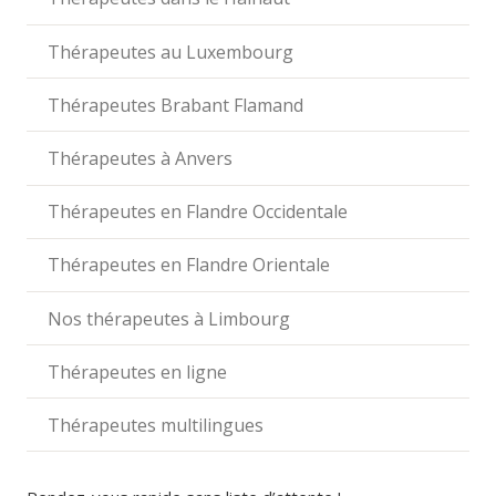
Thérapeutes au Luxembourg
Thérapeutes Brabant Flamand
Thérapeutes à Anvers
Thérapeutes en Flandre Occidentale
Thérapeutes en Flandre Orientale
Nos thérapeutes à Limbourg
Thérapeutes en ligne
Thérapeutes multilingues