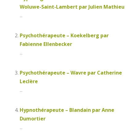
Woluwe-Saint-Lambert par Julien Mathieu
...
Psychothérapeute – Koekelberg par
Fabienne Ellenbecker
...
Psychothérapeute – Wavre par Catherine
Leclère
...
Hypnothérapeute – Blandain par Anne
Dumortier
...