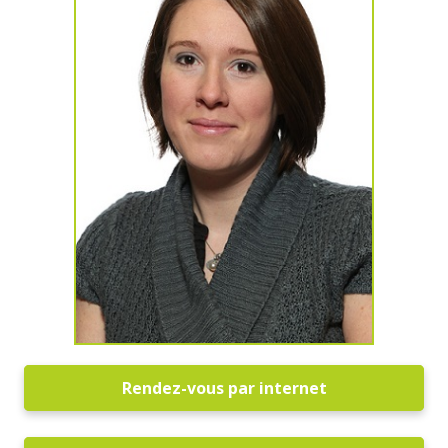
Rendez-vous par internet