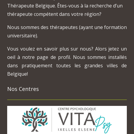
Thérapeute Belgique. Êtes-vous à la recherche d’un
thérapeute compétent dans votre région?
Nous sommes des thérapeutes (ayant une formation
universitaire).
Vous voulez en savoir plus sur nous? Alors jetez un
oeil à notre page de profil. Nous sommes installés
dans pratiquement toutes les grandes villes de
Belgique!
Nos Centres