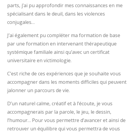
parts, j’ai pu approfondir mes connaissances en me
spécialisant dans le deuil, dans les violences
conjugales…
J’ai également pu compléter ma formation de base
par une formation en intervenant thérapeutique
systémique familiale ainsi qu’avec un certificat
universitaire en victimologie.
C’est riche de ces expériences que je souhaite vous
accompagner dans les moments difficiles qui peuvent
jalonner un parcours de vie.
D’un naturel calme, créatif et à l’écoute, je vous
accompagnerais par la parole, le jeu, le dessin,
l’humour… Pour vous permettre d’avancer et ainsi de
retrouver un équilibre qui vous permettra de vous