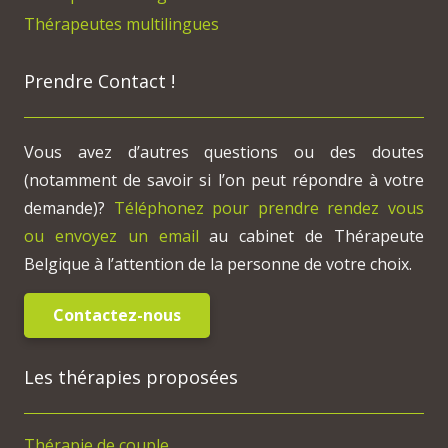
Thérapeutes multilingues
Prendre Contact !
Vous avez d’autres questions ou des doutes
(notamment de savoir si l’on peut répondre à votre
demande)?
Téléphonez pour prendre rendez vous
ou envoyez un email
au cabinet de Thérapeute
Belgique à l’attention de la personne de votre choix.
Contactez-nous
Les thérapies proposées
Thérapie de couple