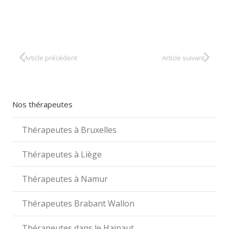
Article précédent
Article suivant
Nos thérapeutes
Thérapeutes à Bruxelles
Thérapeutes à Liège
Thérapeutes à Namur
Thérapeutes Brabant Wallon
Thérapeutes dans le Hainaut