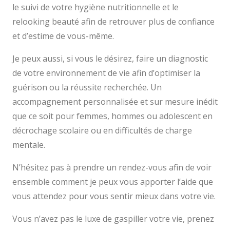
le suivi de votre hygiène nutritionnelle et le
relooking beauté afin de retrouver plus de confiance
et d’estime de vous-même.
Je peux aussi, si vous le désirez, faire un diagnostic
de votre environnement de vie afin d’optimiser la
guérison ou la réussite recherchée. Un
accompagnement personnalisée et sur mesure inédit
que ce soit pour femmes, hommes ou adolescent en
décrochage scolaire ou en difficultés de charge
mentale.
N’hésitez pas à prendre un rendez-vous afin de voir
ensemble comment je peux vous apporter l’aide que
vous attendez pour vous sentir mieux dans votre vie.
Vous n’avez pas le luxe de gaspiller votre vie, prenez