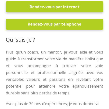
Rendez-vous par internet
Rendez-vous par téléphone
Qui suis-je ?
Coach
Plus qu’un coach, un mentor, je vous aide et vous
guide à transformer votre vie de manière holistique
et vous accompagne à trouver votre voie
personnelle et professionnelle alignée avec vos
véritables valeurs et passions en révélant votre
potentiel pour atteindre votre épanouissement
durable sans plus perdre de temps.
Avec plus de 30 ans d’expériences, je vous donnerai