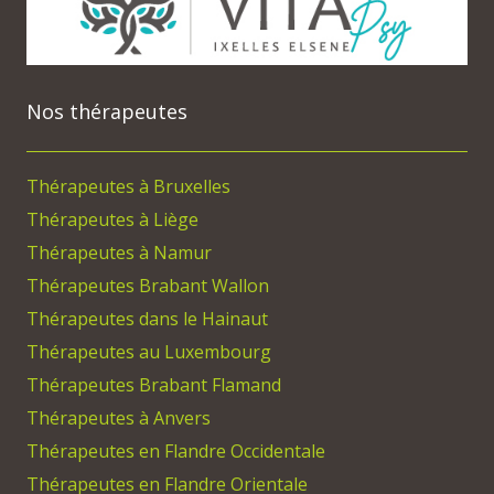
Nos thérapeutes
Thérapeutes à Bruxelles
Thérapeutes à Liège
Thérapeutes à Namur
Thérapeutes Brabant Wallon
Thérapeutes dans le Hainaut
Thérapeutes au Luxembourg
Thérapeutes Brabant Flamand
Thérapeutes à Anvers
Thérapeutes en Flandre Occidentale
Thérapeutes en Flandre Orientale