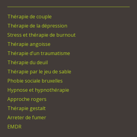
Thérapie de couple
Thérapie de la dépression
Stress et thérapie de burnout
Thérapie angoisse
Thérapie d’un traumatisme
Thérapie du deuil
Thérapie par le jeu de sable
Phobie sociale bruxelles
Hypnose et hypnothérapie
Approche rogers
Thérapie gestalt
Arreter de fumer
EMDR