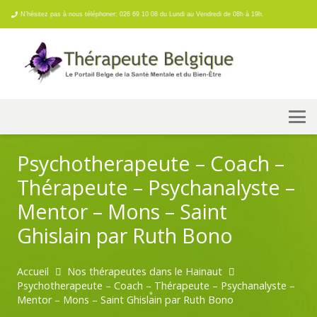
N’hésitez pas à nous téléphoner: 026 69 10 08 du Lundi au Vendredi de 08h à 19h.
Psychotherapeute – Coach –
Thérapeute – Psychanalyste –
Mentor – Mons – Saint
Ghislain par Ruth Bono
Accueil
Nos thérapeutes dans le Hainaut
Psychotherapeute – Coach – Thérapeute – Psychanalyste –
Mentor – Mons – Saint Ghislain par Ruth Bono