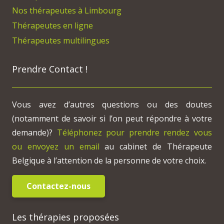
Nos thérapeutes à Limbourg
Thérapeutes en ligne
Thérapeutes multilingues
Prendre Contact !
Vous avez d’autres questions ou des doutes
(notamment de savoir si l’on peut répondre à votre
demande)?
Téléphonez pour prendre rendez vous
ou envoyez un email
au cabinet de Thérapeute
Belgique à l’attention de la personne de votre choix.
Contactez-nous
Les thérapies proposées