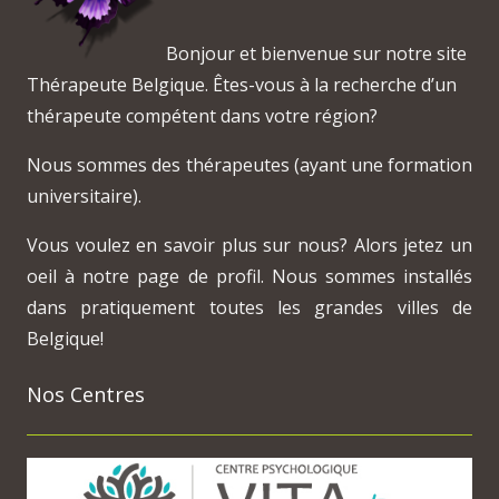
Bonjour et bienvenue sur notre site
Thérapeute Belgique. Êtes-vous à la recherche d’un
thérapeute compétent dans votre région?
Nous sommes des thérapeutes (ayant une formation
universitaire).
Vous voulez en savoir plus sur nous? Alors jetez un
oeil à notre page de profil. Nous sommes installés
dans pratiquement toutes les grandes villes de
Belgique!
Nos Centres