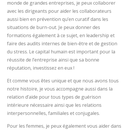
monde de grandes entreprises, je peux collaborer
avec les dirigeants pour aider les collaborateurs
aussi bien en prévention qu’en curatif dans les
situations de burn-out. Je peux donner des
formations également à ce sujet, en leadership et
faire des audits internes de bien-être et de gestion
du stress. Le capital humain est important pour la
réussite de l’entreprise ainsi que sa bonne
réputation, investissez en eux !
Et comme vous êtes unique et que nous avons tous
notre histoire, je vous accompagne aussi dans la
relation d’aide pour tous types de guérison
intérieure nécessaire ainsi que les relations
interpersonnelles, familiales et conjugales.
Pour les femmes, je peux également vous aider dans