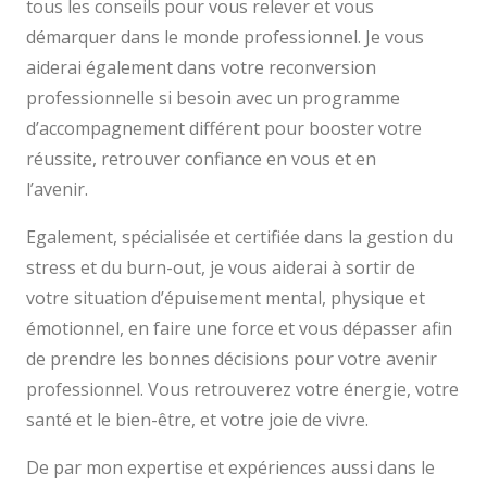
tous les conseils pour vous relever et vous
démarquer dans le monde professionnel. Je vous
aiderai également dans votre reconversion
professionnelle si besoin avec un programme
d’accompagnement différent pour booster votre
réussite, retrouver confiance en vous et en
l’avenir.
Ruth Bono
Egalement, spécialisée et certifiée dans la gestion du
stress et du burn-out, je vous aiderai à sortir de
votre situation d’épuisement mental, physique et
émotionnel, en faire une force et vous dépasser afin
de prendre les bonnes décisions pour votre avenir
professionnel. Vous retrouverez votre énergie, votre
santé et le bien-être, et votre joie de vivre.
De par mon expertise et expériences aussi dans le