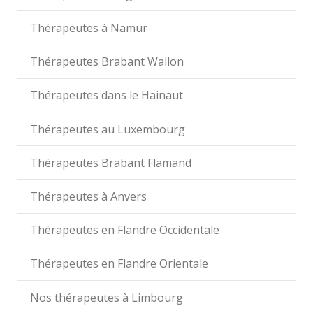
Thérapeutes à Namur
Thérapeutes Brabant Wallon
Thérapeutes dans le Hainaut
Thérapeutes au Luxembourg
Thérapeutes Brabant Flamand
Thérapeutes à Anvers
Thérapeutes en Flandre Occidentale
Thérapeutes en Flandre Orientale
Nos thérapeutes à Limbourg