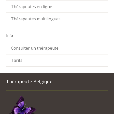
Thérapeutes en ligne
Thérapeutes multilingues
Info
Consulter un thérapeute
Tarifs
Thérapeute Belgique