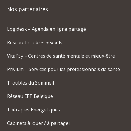
Nos partenaires
Logidesk – Agenda en ligne partagé
Réseau Troubles Sexuels
VitaPsy – Centres de santé mentale et mieux-être
Privium – Services pour les professionnels de santé
Troubles du Sommeil
Réseau EFT Belgique
Thérapies Énergétiques
Cabinets à louer / à partager