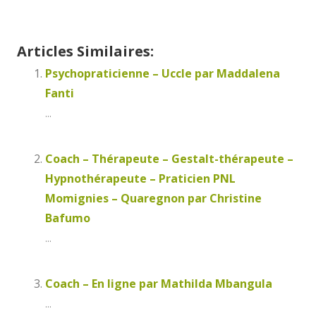
Articles Similaires:
Psychopraticienne – Uccle par Maddalena
Fanti
...
Coach – Thérapeute – Gestalt-thérapeute –
Hypnothérapeute – Praticien PNL
Momignies – Quaregnon par Christine
Bafumo
...
Coach – En ligne par Mathilda Mbangula
...