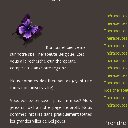
Thérapeutes 
Thérapeutes 
Thérapeutes
Thérapeutes
Thérapeutes 
Bonjour et bienvenue
Thérapeutes
sur notre site Thérapeute Belgique. Êtes-
Thérapeutes
vous à la recherche d’un thérapeute
compétent dans votre région?
Thérapeutes
Thérapeutes 
Nous sommes des thérapeutes (ayant une
Thérapeutes 
formation universitaire).
Nos thérape
Thérapeutes 
Vous voulez en savoir plus sur nous? Alors
Thérapeutes 
jetez un oeil à notre page de profil. Nous
sommes installés dans pratiquement toutes
les grandes villes de Belgique!
Prendre 