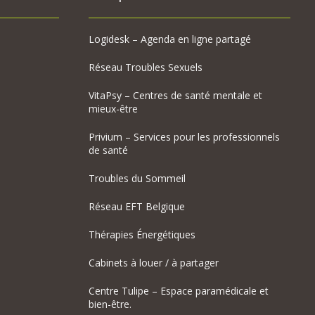
Logidesk – Agenda en ligne partagé
Réseau Troubles Sexuels
VitaPsy – Centres de santé mentale et
mieux-être
Privium – Services pour les professionnels
de santé
Troubles du Sommeil
Réseau EFT Belgique
Thérapies Énergétiques
Cabinets à louer / à partager
Centre Tulipe – Espace paramédicale et
bien-être.