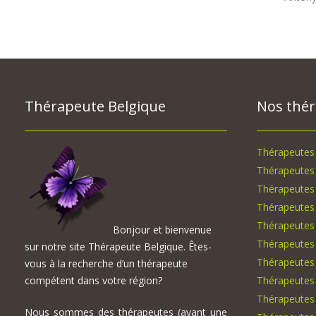
Thérapeute Belgique
Nos thé
Thérapeutes 
Thérapeutes 
Thérapeutes
Thérapeutes
Thérapeutes 
Bonjour et bienvenue
Thérapeutes
sur notre site Thérapeute Belgique. Êtes-
Thérapeutes
vous à la recherche d’un thérapeute
compétent dans votre région?
Thérapeutes
Thérapeutes 
Nous sommes des thérapeutes (ayant une