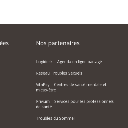
sées
Nos partenaires
Logidesk – Agenda en ligne partagé
Réseau Troubles Sexuels
VitaPsy – Centres de santé mentale et
mieux-être
Privium – Services pour les professionnels
de santé
Troubles du Sommeil