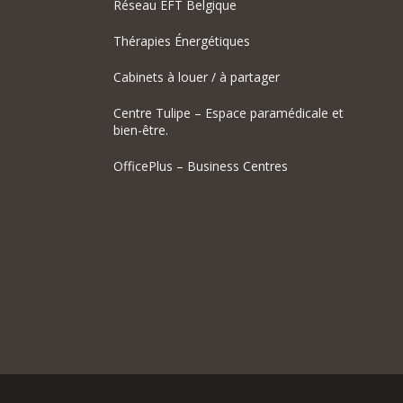
Réseau EFT Belgique
Thérapies Énergétiques
Cabinets à louer / à partager
Centre Tulipe – Espace paramédicale et
bien-être.
OfficePlus – Business Centres